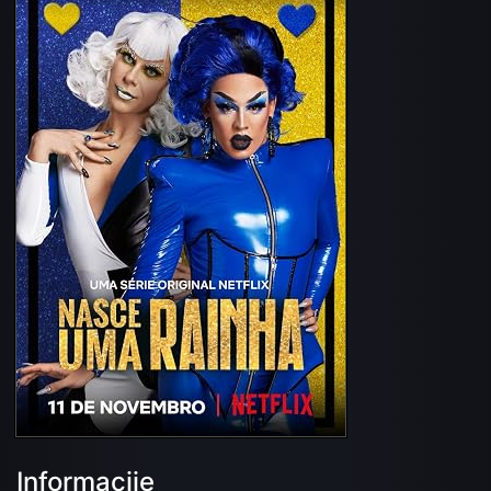
Informacije