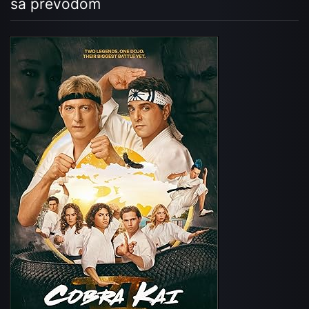
sa prevodom