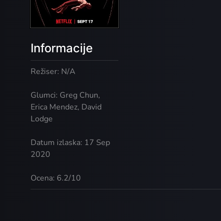
Informacije
Režiser: N/A
Glumci: Greg Chun,
Erica Mendez, David
Lodge
Datum izlaska: 17 Sep
2020
Ocena: 6.2/10