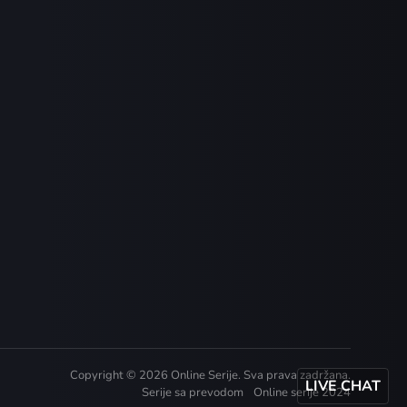
Copyright © 2026 Online Serije. Sva prava zadržana.
LIVE CHAT
Serije sa prevodom
Online serije 2024