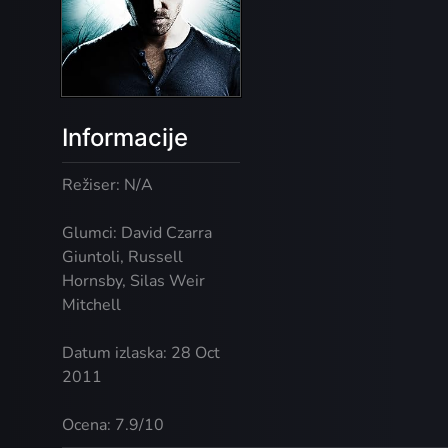
Informacije
Režiser: N/A
Glumci: David Czarra
Giuntoli, Russell
Hornsby, Silas Weir
Mitchell
Datum izlaska: 28 Oct
2011
Ocena: 7.9/10