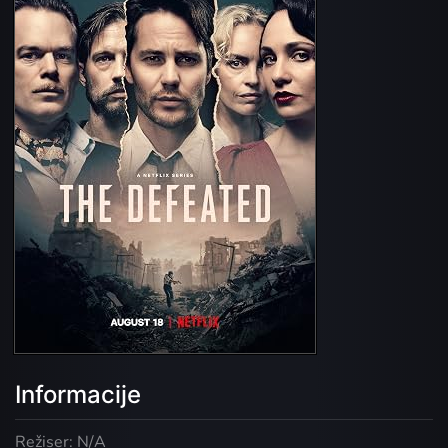
Informacije
Režiser: N/A