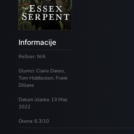
Informacije
Režiser: N/A
Glumci: Claire Danes,
Tom Hiddleston, Frank
Dillane
Datum izlaska: 13 May
2022
Ocena: 6.3/10