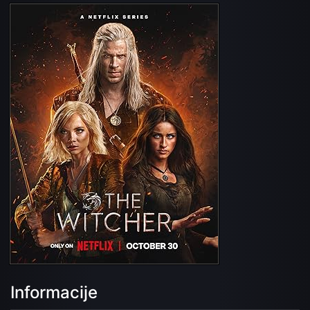
Informacije