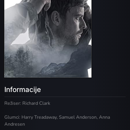
Informacije
Režiser: Richard Clark
Glumci: Harry Treadaway, Samuel Anderson, Anna
Andresen