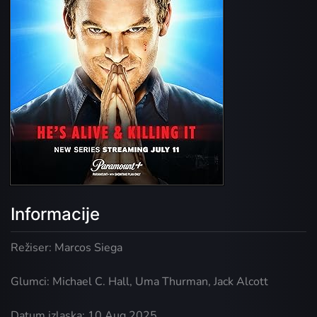
Informacije
Režiser: Marcos Siega
Glumci: Michael C. Hall, Uma Thurman, Jack Alcott
Datum izlaska: 10 Aug 2025