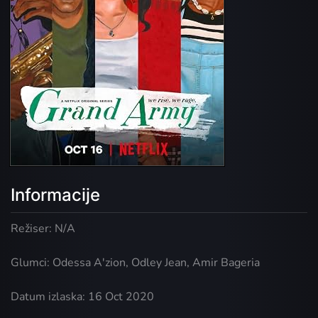
Informacije
Režiser: N/A
Glumci: Odessa A'zion, Odley Jean, Amir Bageria
Datum izlaska: 16 Oct 2020