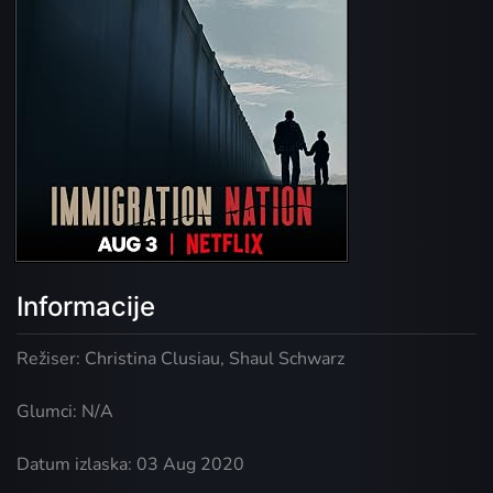
Informacije
Režiser: Christina Clusiau, Shaul Schwarz
Glumci: N/A
Datum izlaska: 03 Aug 2020