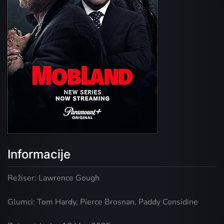
Informacije
Režiser: Lawrence Gough
Glumci: Tom Hardy, Pierce Brosnan, Paddy Considine