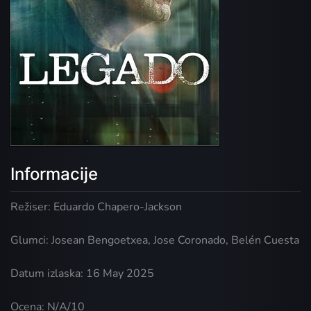
Informacije
Režiser: Eduardo Chapero-Jackson
Glumci: Josean Bengoetxea, Jose Coronado, Belén Cuesta
Datum izlaska: 16 May 2025
Ocena: N/A/10