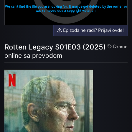
Epizoda ne radi? Prijavi ovde!
Rotten Legacy S01E03 (2025)
Drame
online sa prevodom