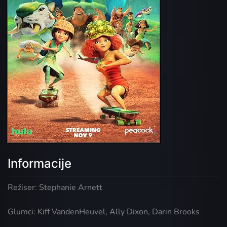
Informacije
Režiser: Stephanie Arnett
Glumci: Kiff VandenHeuvel, Ally Dixon, Darin Brooks