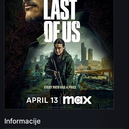
Informacije