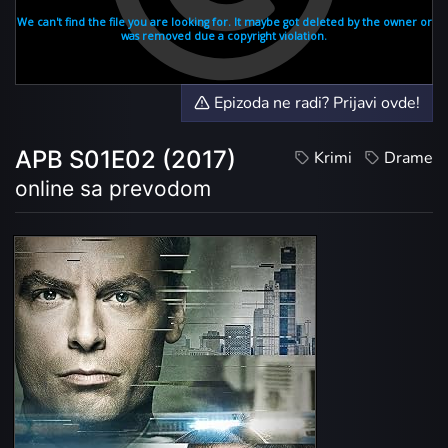
Epizoda ne radi? Prijavi ovde!
APB S01E02 (2017)
Krimi
Drame
online sa prevodom