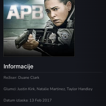
Informacije
Režiser: Duane Clark
Glumci: Justin Kirk, Natalie Martinez, Taylor Handley
Datum izlaska: 13 Feb 2017