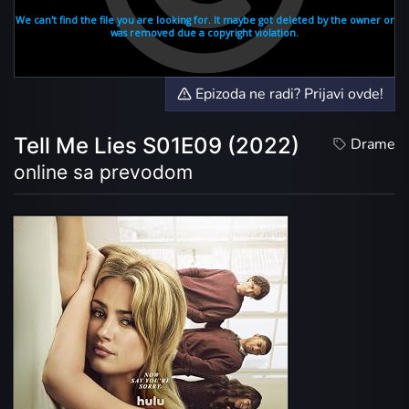
Epizoda ne radi? Prijavi ovde!
Tell Me Lies S01E09 (2022)
Drame
online sa prevodom