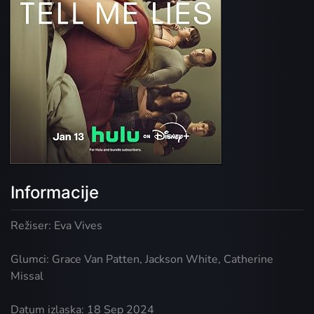
Informacije
Režiser: Eva Vives
Glumci: Grace Van Patten, Jackson White, Catherine
Missal
Datum izlaska: 18 Sep 2024