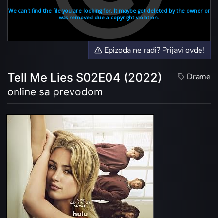
Epizoda ne radi? Prijavi ovde!
Tell Me Lies S02E04 (2022)
Drame
online sa prevodom